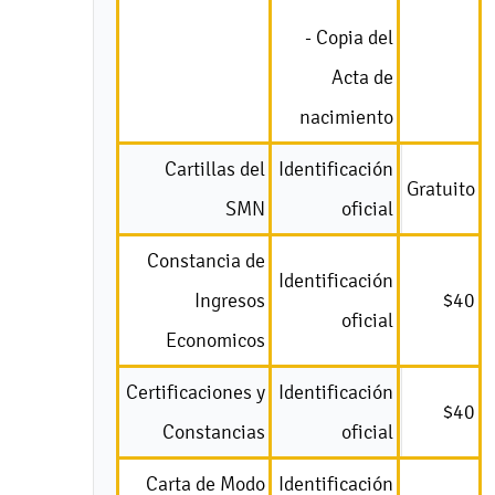
- Copia del
Acta de
nacimiento
Cartillas del
Identificación
Gratuito
SMN
oficial
Constancia de
Identificación
Ingresos
$40
oficial
Economicos
Certificaciones y
Identificación
$40
Constancias
oficial
Carta de Modo
Identificación