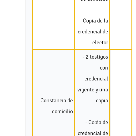
- Copia de la
credencial de
elector
- 2 testigos
con
credencial
vigente y una
Constancia de
copia
domicilio
- Copia de
credencial de