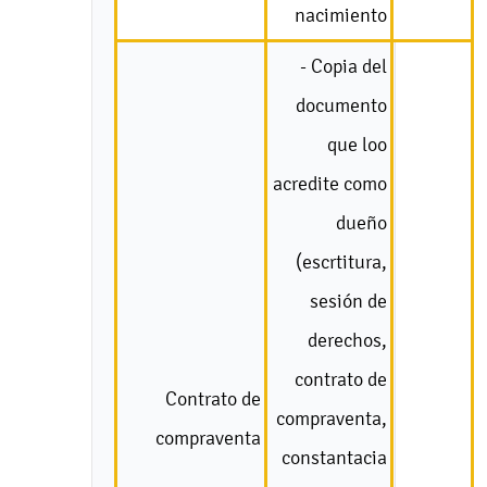
nacimiento
- Copia del
documento
que loo
acredite como
dueño
(escrtitura,
sesión de
derechos,
contrato de
Contrato de
compraventa,
compraventa
constantacia