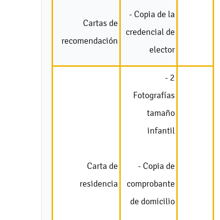
- Copia de la
Cartas de
credencial de
recomendación
elector
- 2
Fotografías
tamaño
infantil
Carta de
- Copia de
residencia
comprobante
de domicilio