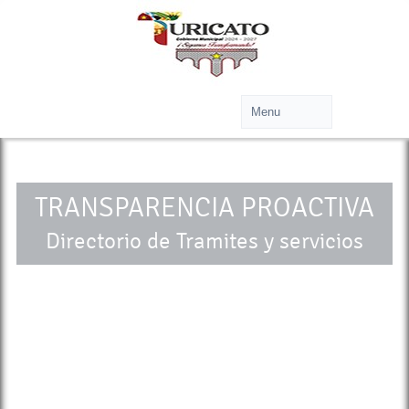
TRANSPARENCIA PROACTIVA
Directorio de Tramites y servicios