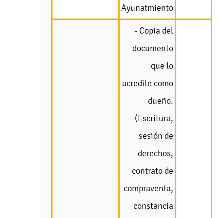
Ayunatmiento
- Copia del
documento
que lo
acredite como
dueño.
(Escritura,
sesión de
derechos,
contrato de
compraventa,
constancia