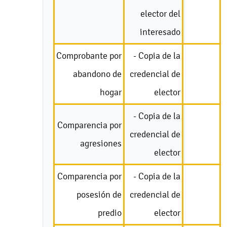
elector del
interesado
Comprobante por
- Copia de la
abandono de
credencial de
hogar
elector
- Copia de la
Comparencia por
credencial de
agresiones
elector
Comparencia por
- Copia de la
posesión de
credencial de
predio
elector