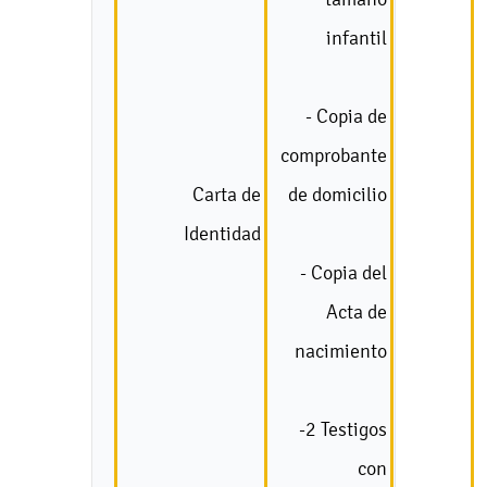
infantil
- Copia de
comprobante
Carta de
de domicilio
Identidad
- Copia del
Acta de
nacimiento
-2 Testigos
con