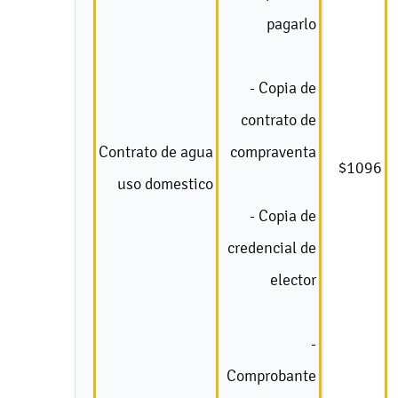
pagarlo
- Copia de
contrato de
Contrato de agua
compraventa
$1096
uso domestico
- Copia de
credencial de
elector
-
Comprobante