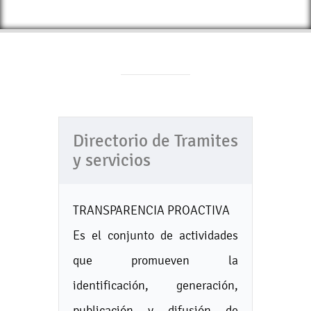
Directorio de Tramites
y servicios
TRANSPARENCIA PROACTIVA
Es el conjunto de actividades
que promueven la
identificación, generación,
publicación y difusión de