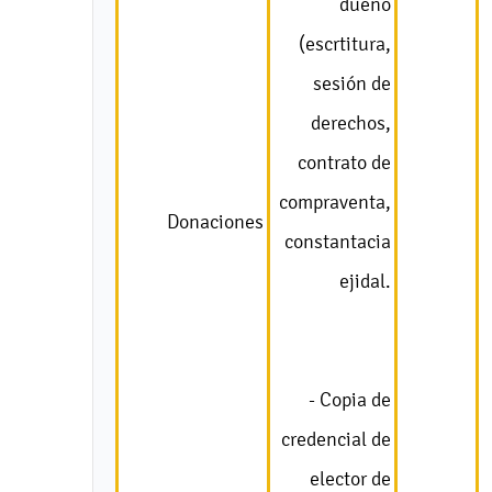
dueño
(escrtitura,
sesión de
derechos,
contrato de
compraventa,
Donaciones
constantacia
ejidal.
- Copia de
credencial de
elector de