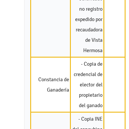
no registro
expedido por
recaudadora
de Vista
Hermosa
- Copia de
credencial de
Constancia de
elector del
Ganadería
propietario
del ganado
- Copia INE