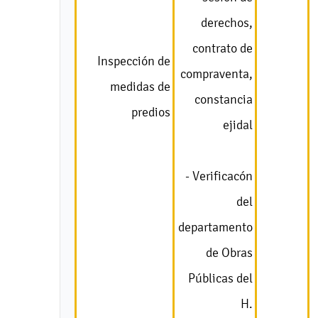
derechos,
contrato de
Inspección de
compraventa,
medidas de
constancia
predios
ejidal
- Verificacón
del
departamento
de Obras
Públicas del
H.