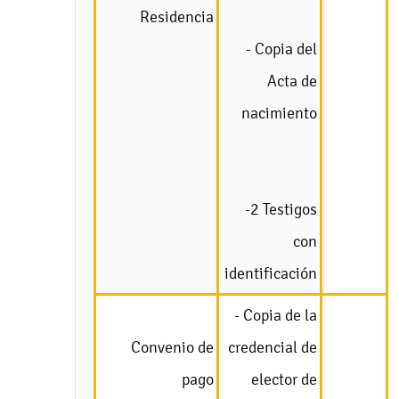
Residencia
- Copia del
Acta de
nacimiento
-2 Testigos
con
identificación
- Copia de la
Convenio de
credencial de
pago
elector de