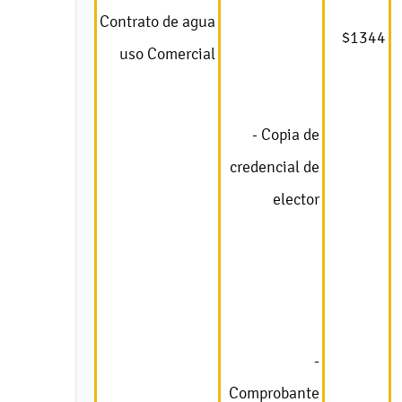
Contrato de agua
$1344
uso Comercial
- Copia de
credencial de
elector
-
Comprobante