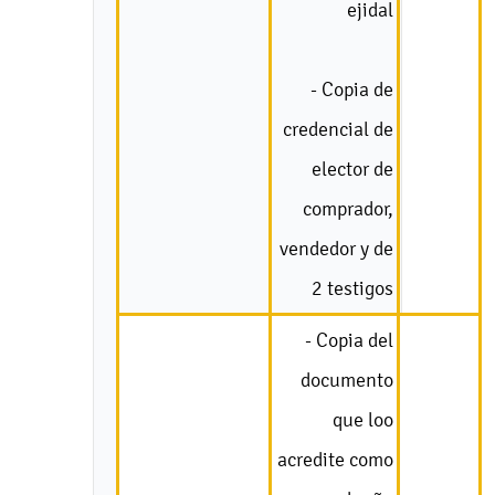
ejidal
- Copia de
credencial de
elector de
comprador,
vendedor y de
2 testigos
- Copia del
documento
que loo
acredite como