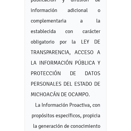
información adicional o
complementaria a la
establecida con carácter
obligatorio por la LEY DE
TRANSPARENCIA, ACCESO A
LA INFORMACIÓN PÚBLICA Y
PROTECCIÓN DE DATOS
PERSONALES DEL ESTADO DE
MICHOACÁN DE OCAMPO.
La Información Proactiva, con
propósitos específicos, propicia
la generación de conocimiento