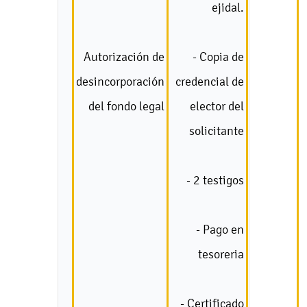
ejidal.
Autorización de
- Copia de
desincorporación
credencial de
del fondo legal
elector del
solicitante
- 2 testigos
- Pago en
tesoreria
- Certificado