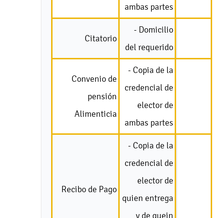
ambas partes
- Domicilio
Citatorio
del requerido
- Copia de la
Convenio de
credencial de
pensión
elector de
Alimenticia
ambas partes
- Copia de la
credencial de
elector de
Recibo de Pago
quien entrega
y de quein