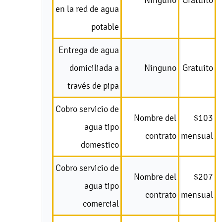
en la red de agua
potable
Entrega de agua
domiciliada a
Ninguno
Gratuito
través de pipa
Cobro servicio de
Nombre del
$103
agua tipo
contrato
mensual
domestico
Cobro servicio de
Nombre del
$207
agua tipo
contrato
mensual
comercial