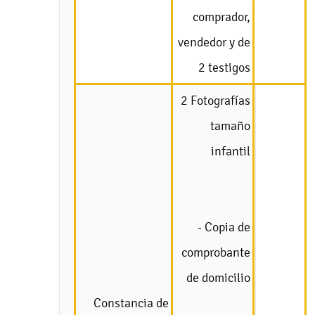
comprador,
vendedor y de
2 testigos
2 Fotografías
tamaño
infantil
- Copia de
comprobante
de domicilio
Constancia de