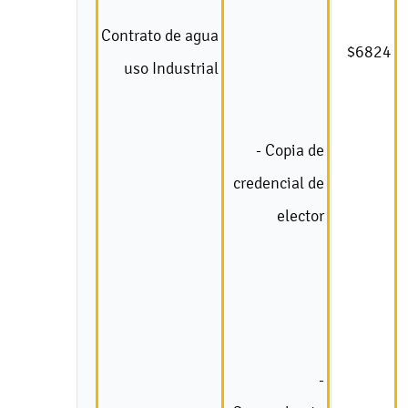
Contrato de agua
$6824
uso Industrial
- Copia de
credencial de
elector
-