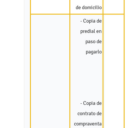
de domicilio
- Copia de
predial en
paso de
pagarlo
- Copia de
contrato de
compraventa