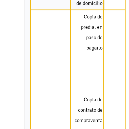
de domicilio
- Copia de
predial en
paso de
pagarlo
- Copia de
contrato de
compraventa