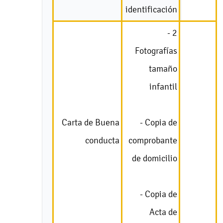
identificación
- 2
Fotografías
tamaño
infantil
Carta de Buena
- Copia de
conducta
comprobante
de domicilio
- Copia de
Acta de