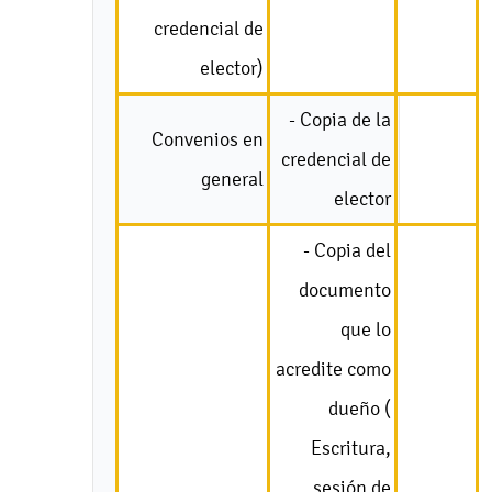
credencial de
elector)
- Copia de la
Convenios en
credencial de
general
elector
- Copia del
documento
que lo
acredite como
dueño (
Escritura,
sesión de