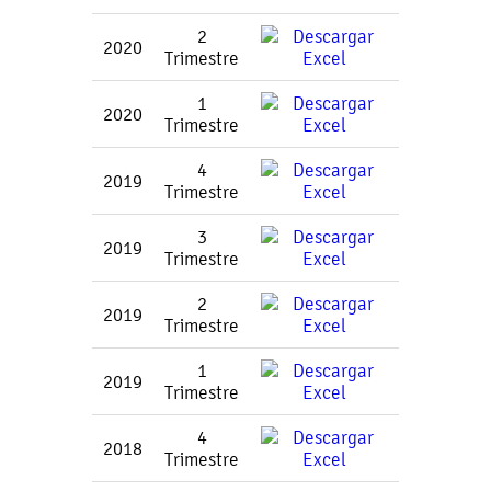
2
2020
Trimestre
1
2020
Trimestre
4
2019
Trimestre
3
2019
Trimestre
2
2019
Trimestre
1
2019
Trimestre
4
2018
Trimestre