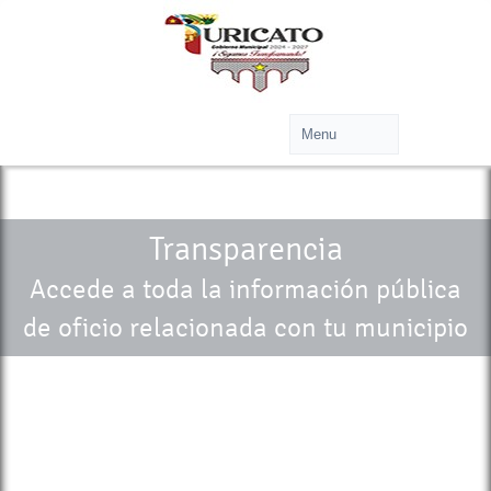
Transparencia
Accede a toda la información pública
de oficio relacionada con tu municipio