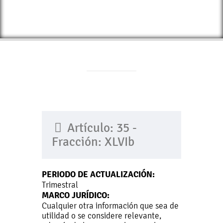
Artículo: 35 -
Fracción: XLVIb
PERIODO DE ACTUALIZACIÓN:
Trimestral
MARCO JURÍDICO:
Cualquier otra información que sea de
utilidad o se considere relevante,